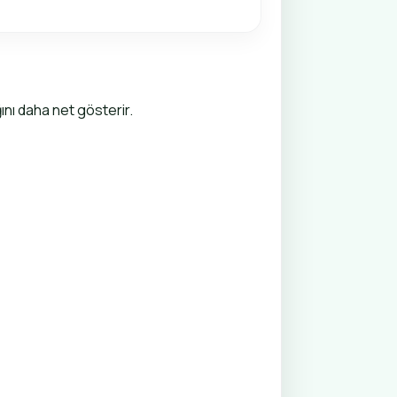
ını daha net gösterir.