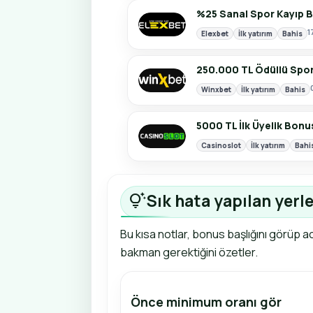
%25 Sanal Spor Kayıp 
1
Elexbet
İlk yatırım
Bahis
250.000 TL Ödüllü Spo
Winxbet
İlk yatırım
Bahis
5000 TL İlk Üyelik Bonu
Casinoslot
İlk yatırım
Bahi
Sık hata yapılan yerle
tips_and_updates
Bu kısa notlar, bonus başlığını görüp 
bakman gerektiğini özetler.
Önce minimum oranı gör