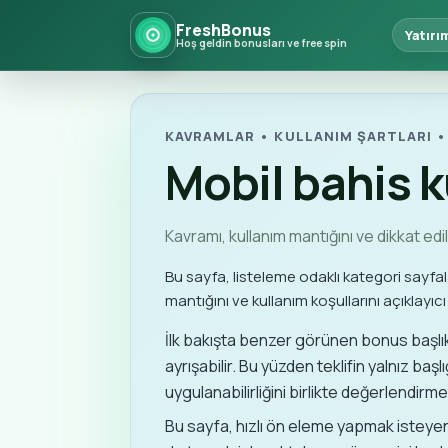
FreshBonus
Yatırı
Hoş geldin bonusları ve free spin
KAVRAMLAR • KULLANIM ŞARTLARI •
Mobil bahis k
Kavramı, kullanım mantığını ve dikkat ed
Bu sayfa, listeleme odaklı kategori sayfal
mantığını ve kullanım koşullarını açıklayıc
İlk bakışta benzer görünen bonus başlık
ayrışabilir. Bu yüzden teklifin yalnız baş
uygulanabilirliğini birlikte değerlendirme
Bu sayfa, hızlı ön eleme yapmak isteyen 