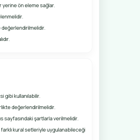
r yerine ön eleme sağlar.
lenmelidir.
 değerlendirilmelidir.
ıdır.
 gibi kullanılabilir.
ikte değerlendirilmelidir.
 sayfasındaki şartlarla verilmelidir.
arklı kural setleriyle uygulanabileceği