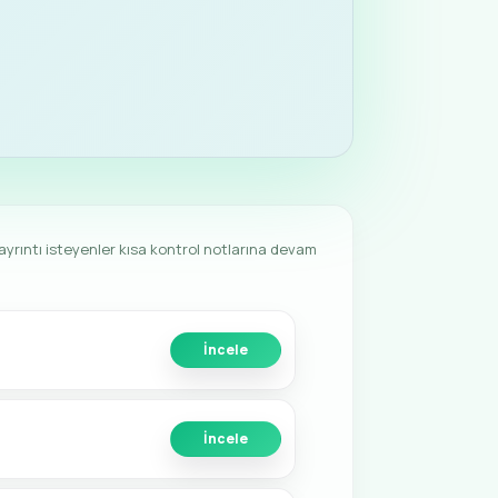
yrıntı isteyenler kısa kontrol notlarına devam
İncele
İncele