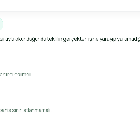
 sırayla okunduğunda teklifin gerçekten işine yarayıp yaramadığ
ntrol edilmeli.
his sınırı atlanmamalı.