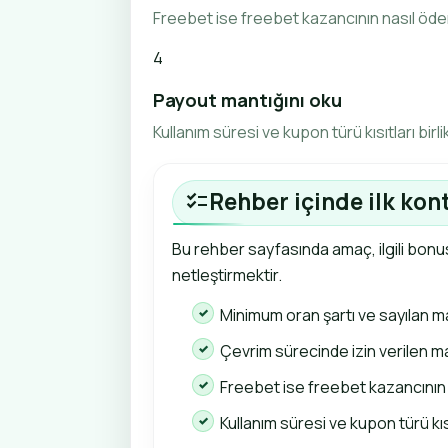
Freebet ise freebet kazancının nasıl öden
4
Payout mantığını oku
Kullanım süresi ve kupon türü kısıtları birl
Rehber içinde ilk kon
checklist
Bu rehber sayfasında amaç, ilgili bon
netleştirmektir.
Minimum oran şartı ve sayılan ma
Çevrim sürecinde izin verilen m
Freebet ise freebet kazancının n
Kullanım süresi ve kupon türü kısı