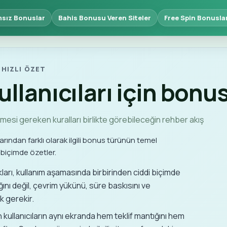
msız Bonuslar
Bahis Bonusu Veren Siteler
Free Spin Bonusla
 HIZLI ÖZET
ullanıcıları için bonu
ilmesi gereken kuralları birlikte görebileceğin rehber akış
arından farklı olarak ilgili bonus türünün temel
ı biçimde özetler.
ları, kullanım aşamasında birbirinden ciddi biçimde
lığını değil, çevrim yükünü, süre baskısını ve
k gerekir.
kullanıcıların aynı ekranda hem teklif mantığını hem