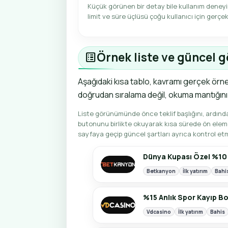
Küçük görünen bir detay bile kullanım deneyimi
limit ve süre üçlüsü çoğu kullanıcı için gerçek 
Örnek liste ve güncel
list_alt
Aşağıdaki kısa tablo, kavramı gerçek örn
doğrudan sıralama değil, okuma mantığını
Liste görünümünde önce teklif başlığını, ardında
butonunu birlikte okuyarak kısa sürede ön eleme y
sayfaya geçip güncel şartları ayrıca kontrol et
Dünya Kupası Özel %1
Betkanyon
İlk yatırım
Bahi
%15 Anlık Spor Kayıp B
Vdcasino
İlk yatırım
Bahis